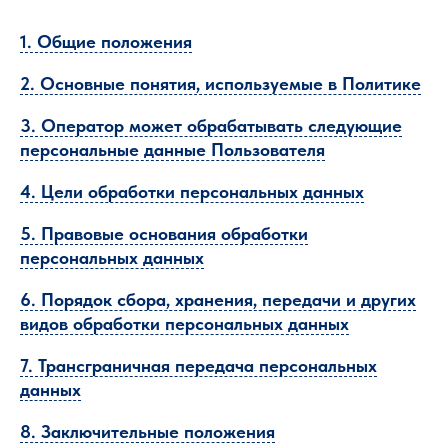
1. Общие положения
2. Основные понятия, используемые в Политике
3. Оператор может обрабатывать следующие
персональные данные Пользователя
4. Цели обработки персональных данных
5. Правовые основания обработки
персональных данных
6. Порядок сбора, хранения, передачи и других
видов обработки персональных данных
7. Трансграничная передача персональных
данных
8. Заключительные положения