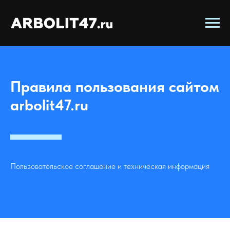
Правила пользования сайтом
arbolit47.ru
Пользовательское соглашение и техническая информация