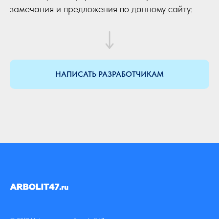
замечания и предложения по данному сайту:
НАПИСАТЬ РАЗРАБОТЧИКАМ