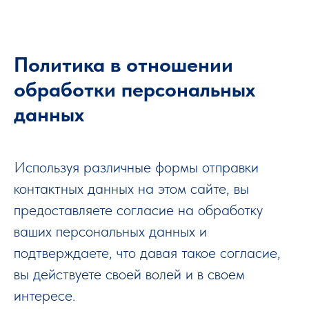
Политика в отношении
обработки персональных
данных
Используя различные формы отправки
контактных данных на этом сайте, вы
предоставляете согласие на обработку
ваших персональных данных и
подтверждаете, что давая такое согласие,
вы действуете своей волей и в своем
интересе.